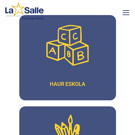
HAUR ESKOLA