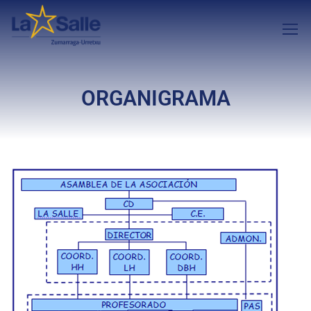
ORGANIGRAMA